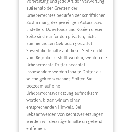
Verbreitung und jede Art der Verwertung
außerhalb der Grenzen des
Urheberrechtes bedürfen der schriftlichen
Zustimmung des jeweiligen Autors bzw.
Erstellers. Downloads und Kopien dieser
Seite sind nur für den privaten, nicht
kommerziellen Gebrauch gestattet.
Soweit die Inhalte auf dieser Seite nicht
vom Betreiber erstellt wurden, werden die
Urheberrechte Dritter beachtet.
Insbesondere werden Inhalte Dritter als
solche gekennzeichnet. Sollten Sie
trotzdem auf eine
Urheberrechtsverletzung aufmerksam
werden, bitten wir um einen
entsprechenden Hinweis. Bei
Bekanntwerden von Rechtsverletzungen
werden wir derartige Inhalte umgehend
entfernen.