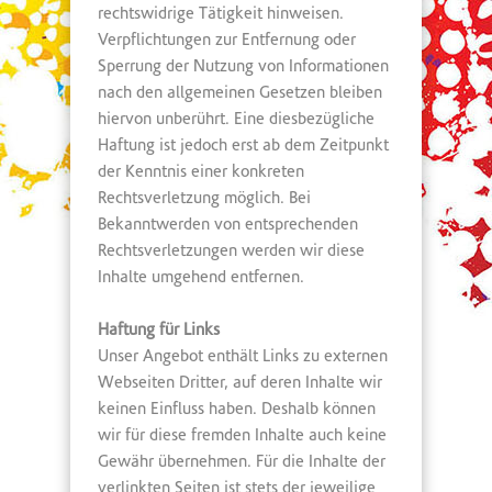
rechtswidrige Tätigkeit hinweisen.
Verpflichtungen zur Entfernung oder
Sperrung der Nutzung von Informationen
nach den allgemeinen Gesetzen bleiben
hiervon unberührt. Eine diesbezügliche
Haftung ist jedoch erst ab dem Zeitpunkt
der Kenntnis einer konkreten
Rechtsverletzung möglich. Bei
Bekanntwerden von entsprechenden
Rechtsverletzungen werden wir diese
Inhalte umgehend entfernen.
Haftung für Links
Unser Angebot enthält Links zu externen
Webseiten Dritter, auf deren Inhalte wir
keinen Einfluss haben. Deshalb können
wir für diese fremden Inhalte auch keine
Gewähr übernehmen. Für die Inhalte der
verlinkten Seiten ist stets der jeweilige