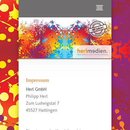
Impressum
Herl GmbH
Philipp Herl
Zum Ludwigstal 7
45527 Hattingen