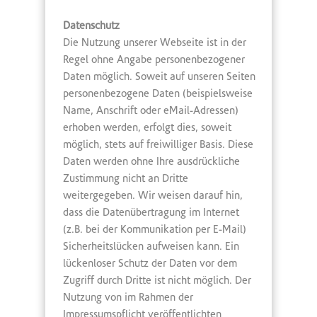
Datenschutz
Die Nutzung unserer Webseite ist in der
Regel ohne Angabe personenbezogener
Daten möglich. Soweit auf unseren Seiten
personenbezogene Daten (beispielsweise
Name, Anschrift oder eMail-Adressen)
erhoben werden, erfolgt dies, soweit
möglich, stets auf freiwilliger Basis. Diese
Daten werden ohne Ihre ausdrückliche
Zustimmung nicht an Dritte
weitergegeben. Wir weisen darauf hin,
dass die Datenübertragung im Internet
(z.B. bei der Kommunikation per E-Mail)
Sicherheitslücken aufweisen kann. Ein
lückenloser Schutz der Daten vor dem
Zugriff durch Dritte ist nicht möglich. Der
Nutzung von im Rahmen der
Impressumspflicht veröffentlichten