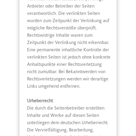
Anbieter oder Betreiber der Seiten
verantwortlich. Die verlinkten Seiten
wurden zum Zeitpunkt der Verlinkung auf
mögliche Rechtsverstöße überprüft.
Rechtswidrige Inhalte waren zum
Zeitpunkt der Verlinkung nicht erkennbar.
Eine permanente inhaltliche Kontrolle der
verlinkten Seiten ist jedoch ohne konkrete
Anhaltspunkte einer Rechtsverletzung
nicht zumutbar. Bei Bekanntwerden von
Rechtsverletzungen werden wir derartige
Links umgehend entfernen.
Urheberrecht
Die durch die Seitenbetreiber erstellten
Inhalte und Werke auf diesen Seiten
unterliegen dem deutschen Urheberrecht.
Die Vervielfältigung, Bearbeitung,