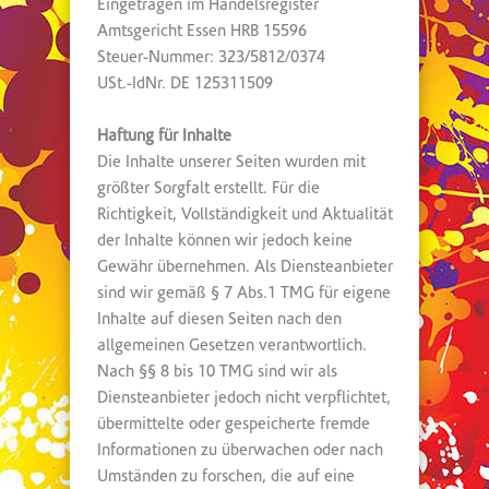
Eingetragen im Handelsregister
Amtsgericht Essen HRB 15596
Steuer-Nummer: 323/5812/0374
USt.-IdNr. DE 125311509
Haftung für Inhalte
Die Inhalte unserer Seiten wurden mit
größter Sorgfalt erstellt. Für die
Richtigkeit, Vollständigkeit und Aktualität
der Inhalte können wir jedoch keine
Gewähr übernehmen. Als Diensteanbieter
sind wir gemäß § 7 Abs.1 TMG für eigene
Inhalte auf diesen Seiten nach den
allgemeinen Gesetzen verantwortlich.
Nach §§ 8 bis 10 TMG sind wir als
Diensteanbieter jedoch nicht verpflichtet,
übermittelte oder gespeicherte fremde
Informationen zu überwachen oder nach
Umständen zu forschen, die auf eine